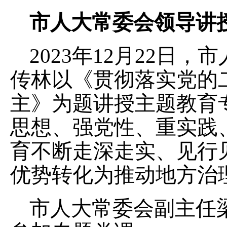
市人大常委会领导讲
2023年12月22日
传林以《贯彻落实党的
主》为题讲授主题教育
思想、强党性、重实践
育不断走深走实、见行
优势转化为推动地方治
市人大常委会副主任