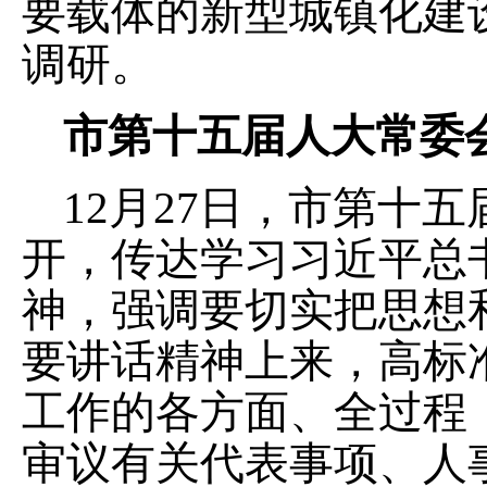
要载体的新型城镇化建
调研。
市第十五届人大常委
12月27日，市第十
开，传达学习习近平总
神，强调要切实把思想
要讲话精神上来，高标
工作的各方面、全过程
审议有关代表事项、人