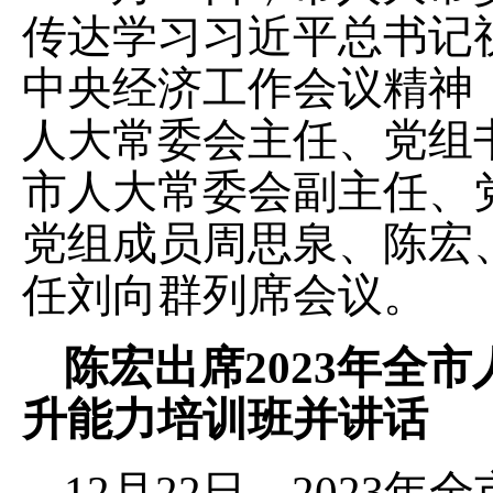
传达学习习近平总书记
中央经济工作会议精神
人大常委会主任、党组
市人大常委会副主任、
党组成员周思泉、陈宏
任刘向群列席会议。
陈宏出席2023年全
升能力培训班并讲话
12月22日，2023