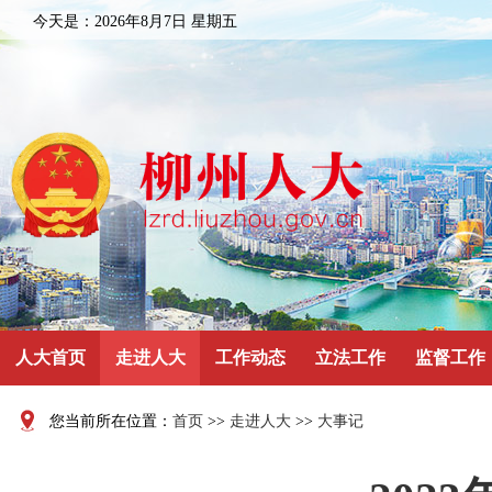
今天是：
2026年8月7日 星期五
人大首页
走进人大
工作动态
立法工作
监督工作
您当前所在位置：
首页
>>
走进人大
>>
大事记