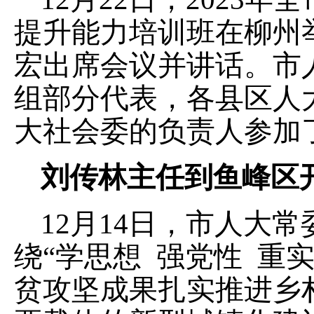
提升能力培训班在柳州
宏出席会议并讲话。市
组部分代表，各县区人
大社会委的负责人参加
刘传林主任到鱼峰区
12月14日，市人大
绕“学思想 强党性 重
贫攻坚成果扎实推进乡