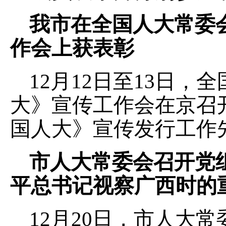
我市在全国人大常委
作会上获表彰
12月12日至13日
大》宣传工作会在京召开
国人大》宣传发行工作
市人大常委会召开党
平总书记视察广西时的
12月20日，市人大