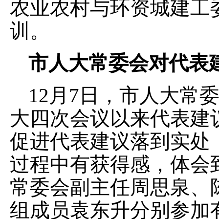
农业农村与环资城建工
训。
市人大常委会对代表
12月7日，市人大常
大四次会议以来代表建
促进代表建议落到实处
过程中有获得感，体会
常委会副主任周思泉、
组成员袁东升分别参加