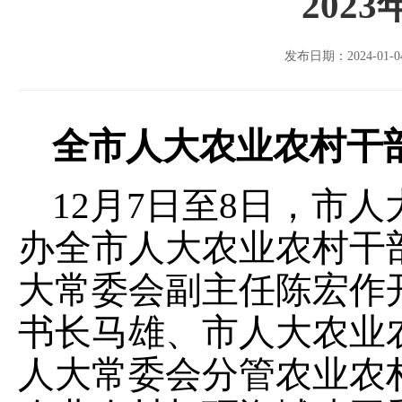
202
发布日期：2024-01-04
全市人大农业农村干
12月7日至8日，市
办全市人大农业农村干
大常委会副主任陈宏作
书长马雄、市人大农业
人大常委会分管农业农