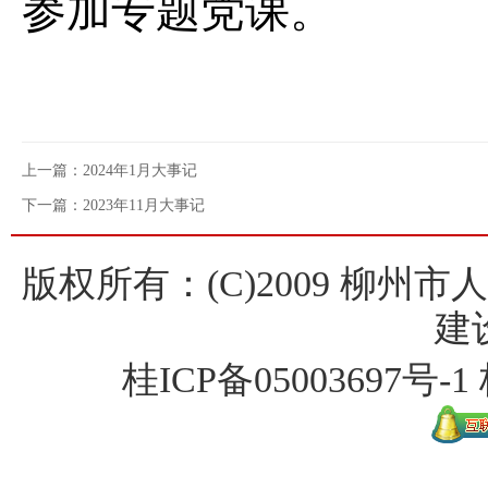
参加专题党课。
上一篇：2024年1月大事记
下一篇：2023年11月大事记
版权所有：(C)2009 柳州
建
桂ICP备
05003697号-1