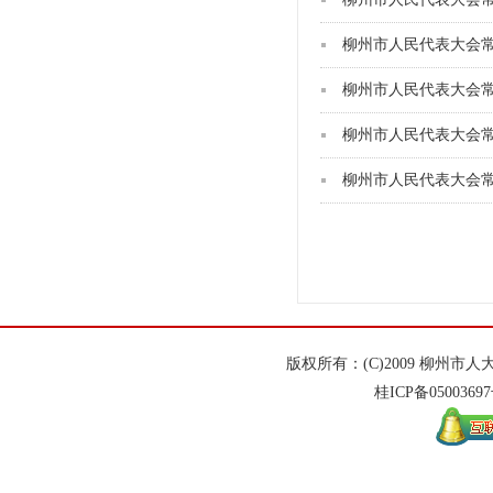
柳州市人民代表大会
柳州市人民代表大会
柳州市人民代表大会
版权所有：(C)2009 柳州
桂ICP备
0500369