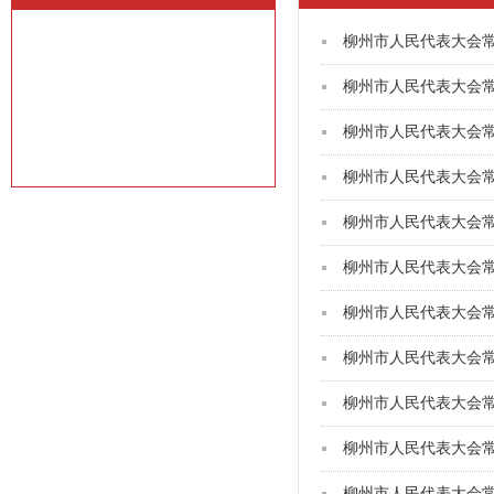
柳州市人民代表大会
柳州市人民代表大会
柳州市人民代表大会
柳州市人民代表大会