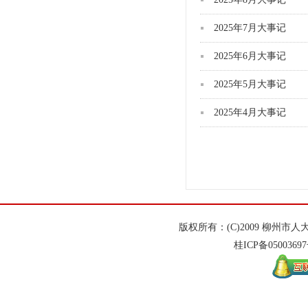
2025年7月大事记
2025年6月大事记
2025年5月大事记
2025年4月大事记
版权所有：(C)2009 柳州
桂ICP备
0500369