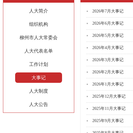
人大简介
2026年7月大事记
2026年6月大事记
组织机构
2026年5月大事记
柳州市人大常委会
2026年4月大事记
人大代表名单
2026年3月大事记
工作计划
2026年2月大事记
大事记
2026年1月大事记
人大制度
2025年12月大事记
人大公告
2025年11月大事记
2025年9月大事记
2025年8月大事记