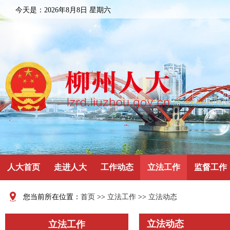
今天是：
2026年8月8日 星期六
人大首页
走进人大
工作动态
立法工作
监督工作
您当前所在位置：
首页
>>
立法工作
>>
立法动态
立法动态
立法工作