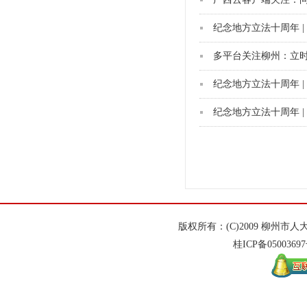
多平台关注柳州：立时
版权所有：(C)2009 柳州
桂ICP备
0500369