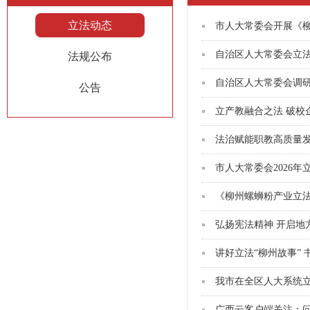
立法动态
市人大常委会开展《
自治区人大常委会立
法规公布
公告
市人大常委会2026
我市在全区人大系统