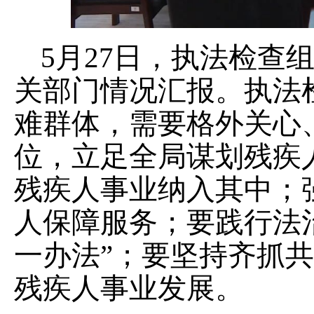
5月27日，执法检查
关部门情况汇报。执法
难群体，需要格外关心
位，立足全局谋划残疾
残疾人事业纳入其中；
人保障服务；要践行法
一办法”；要坚持齐抓
残疾人事业发展。