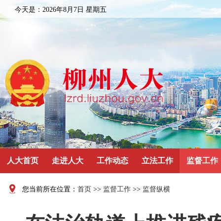
今天是：
2026年8月7日 星期五
人大首页
走进人大
工作动态
立法工作
监督工作
您当前所在位置：
首页
>>
监督工作
>>
监督纵横