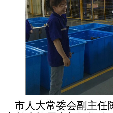
市人大常委会副主任