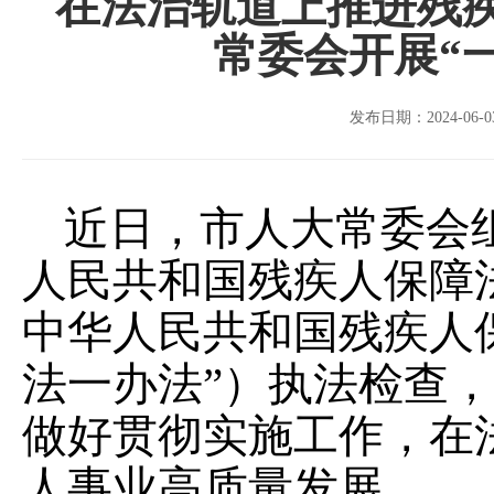
在法治轨道上推进残
常委会开展“
发布日期：2024-06-03
近日，市人大常委会
人民共和国残疾人保障
中华人民共和国残疾人
法一办法”）执法检查
做好贯彻实施工作，在
人事业高质量发展。