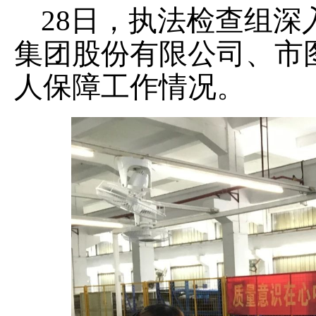
28日，执法检查组
集团股份有限公司、市
人保障工作情况。