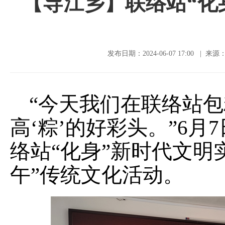
【导江乡】联络站“化身
发布日期：2024-06-07 17:00 | 
“今天我们在联络站
高‘粽’的好彩头。”6
络站“化身”新时代文明
午”传统文化活动。