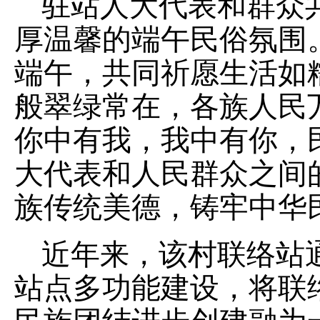
驻站人大代表和群众
厚温馨的端午民俗氛围
端午，共同祈愿生活如
般翠绿常在，各族人民
你中有我，我中有你，
大代表和人民群众之间
族传统美德，铸牢中华
近年来，该村联络站
站点多功能建设，将联