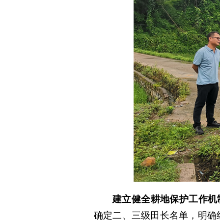
建立健全耕地保护工作机
确定二、三级田长名单，明确