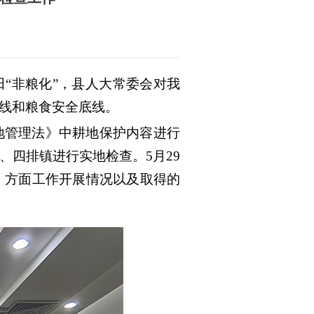
“非粮化”，县人大常委会对我
线和粮食安全底线。
地管理法》中耕地保护内容进行
四排镇进行实地检查。5月29
》方面工作开展情况以及取得的