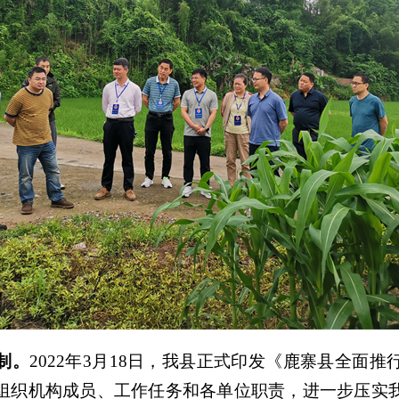
制。
2022年3月18日，我县正式印发《鹿寨县全面
组织机构成员、工作任务和各单位职责，进一步压实