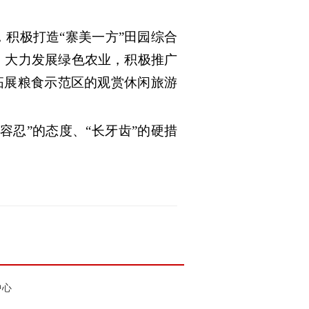
积极打造“寨美一方”田园综合
，大力发展绿色农业，积极推广
拓展粮食示范区的观赏休闲旅游
忍”的态度、“长牙齿”的硬措
中心