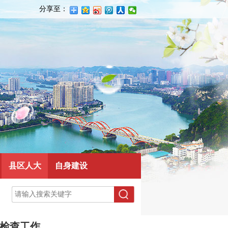
分享至：
县区人大
自身建设
法检查工作