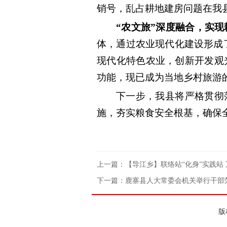
销号，乱占耕地建房问题在我
“农文旅”深度融合，实
体，通过农业现代化建设形成
现代化特色农业，创新开发观
功能，现已成为当地乡村旅游
下一步，我县将严格贯彻
施，夯实粮食安全根基，确保
上一篇：【导江乡】联络站“化身”实践站 
下一篇：鹿寨县人大常委会机关举行干部
版