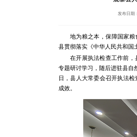
发布日期：20
地为粮之本，保障国家粮
县贯彻落实《中华人民共和国
在开展执法检查工作前，
专题研讨学习，随后进驻县自
日，县人大常委会召开执法检
成效。