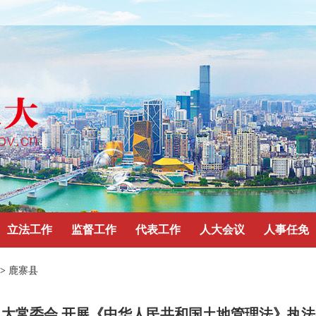
立法工作
监督工作
代表工作
人大会议
人事任免
>
鹿寨县
大常委会 开展《中华人民共和国土地管理法》执