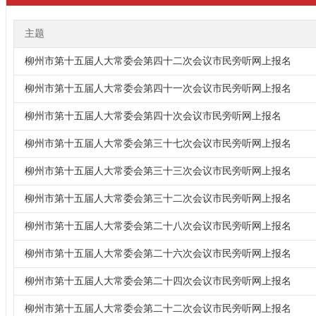
主题
柳州市第十五届人大常委会第四十二次会议市民旁听网上报名
柳州市第十五届人大常委会第四十一次会议市民旁听网上报名
柳州市第十五届人大常委会第四十次会议市民旁听网上报名
柳州市第十五届人大常委会第三十七次会议市民旁听网上报名
柳州市第十五届人大常委会第三十三次会议市民旁听网上报名
柳州市第十五届人大常委会第三十二次会议市民旁听网上报名
柳州市第十五届人大常委会第二十八次会议市民旁听网上报名
柳州市第十五届人大常委会第二十六次会议市民旁听网上报名
柳州市第十五届人大常委会第二十四次会议市民旁听网上报名
柳州市第十五届人大常委会第二十二次会议市民旁听网上报名