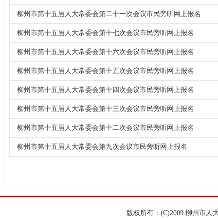
柳州市第十五届人大常委会第二十一次会议市民旁听网上报名
柳州市第十五届人大常委会第十七次会议市民旁听网上报名
柳州市第十五届人大常委会第十六次会议市民旁听网上报名
柳州市第十五届人大常委会第十五次会议市民旁听网上报名
柳州市第十五届人大常委会第十四次会议市民旁听网上报名
柳州市第十五届人大常委会第十三次会议市民旁听网上报名
柳州市第十五届人大常委会第十二次会议市民旁听网上报名
柳州市第十五届人大常委会第九次会议市民旁听网上报名
版权所有：(C)2009 柳州