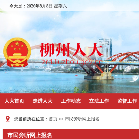
今天是：
2026年8月8日 星期六
人大首页
走进人大
工作动态
立法工作
监督工作
您当前所在位置：
首页
>>
市民旁听网上报名
市民旁听网上报名