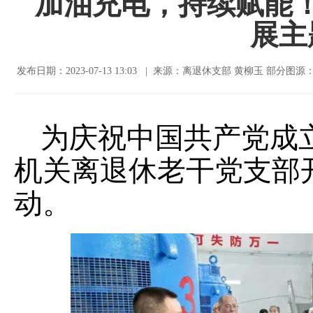
加油充电，持续赋能
展主
发布日期：2023-07-13 13:03 | 来源：离退休支部 黄柳玉 部分图
为庆祝中国共产党成立
机关离退休老干党支部
动。