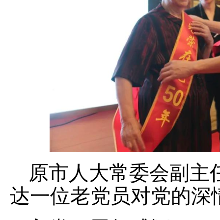
原市人大常委会副主
达一位老党员对党的深