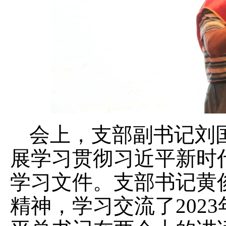
会上，支部副书记刘
展学习贯彻习近平新时
学习文件。支部书记黄
精神，学习交流了202