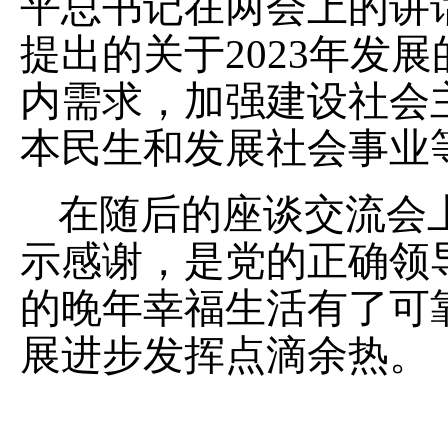
平总书记在两会上的讲
提出的关于2023年发
内需求，加强建设社会
本民生和发展社会事业
在随后的座谈交流会
示感谢，是党的正确领
的晚年幸福生活有了可
展进步发挥点滴余热。