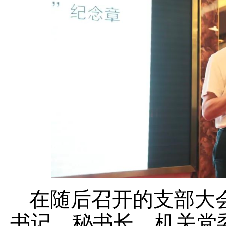
在随后召开的支部大
书记、秘书长、机关党