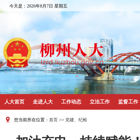
今天是：
2026年8月7日 星期五
人大首页
走进人大
工作动态
立法工作
监督工作
您当前所在位置：
首页
>>
党建、纪检