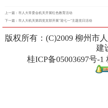
上一篇：市人大常委会机关开展红色教育活动
下一篇：市人大机关第四党支部开展“迎七一”主题党日活动
版权所有：(C)2009 柳州
建
桂ICP备
05003697号-1