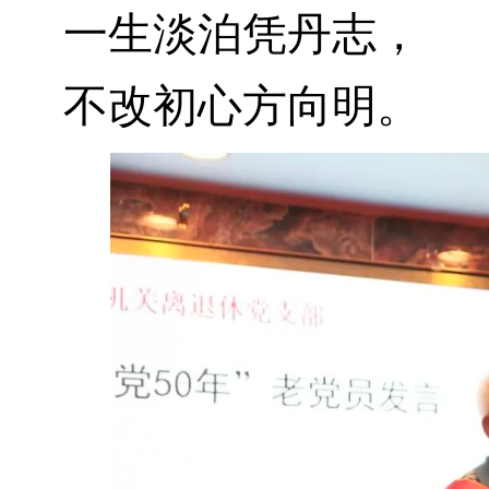
一生淡泊凭丹志，
不改初心方向明。