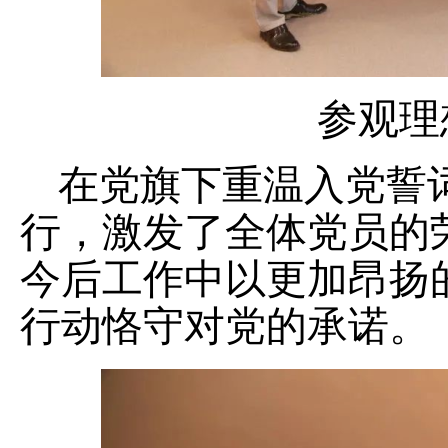
参观理
在党旗下重温入党誓
行，激发了全体党员的
今后工作中以更加昂扬
行动恪守对党的承诺。