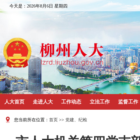
今天是：
2026年8月6日 星期四
人大首页
走进人大
工作动态
立法工作
监督工作
您当前所在位置：
首页
>>
党建、纪检