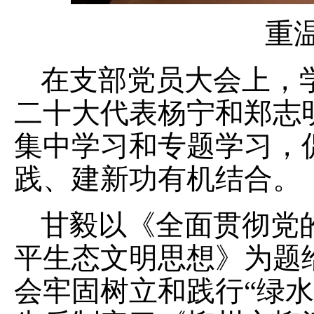
重
在支部党员大会上，
二十大代表杨宁和郑志
集中学习和专题学习，
践、建新功有机结合。
甘毅以《全面贯彻党
平生态文明思想》为题
会牢固树立和践行“绿