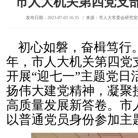
市人大机关第四党支部
发布日期：2023-07-03 16:35 | 来源：市人大常委会研究
初心如磐，奋楫笃行。
年，市人大机关第四党支
开展“迎七一”主题党
扬伟大建党精神，凝聚
高质量发展新答卷。市
以普通党员身份参加主