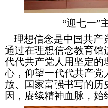
“迎七一”
理想信念是中国共产
通过在理想信念教育馆
代代共产党人用坚定的
心，仰望一代代共产党
放、国家富强书写的历
因，赓续精神血脉，始