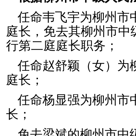
任命韦飞宇为柳州市
庭长，免去其柳州市中
行第二庭庭长职务；
任命赵舒颖（女）为
庭长；
任命杨显强为柳州市
长；
免去梁斌的柳州市中