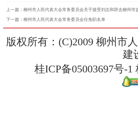
上一篇：柳州市人民代表大会常务委员会关于接受刘志和辞去柳州市
下一篇：柳州市人民代表大会常务委员会任免职名单
版权所有：(C)2009 柳州
建
桂ICP备
05003697号-1