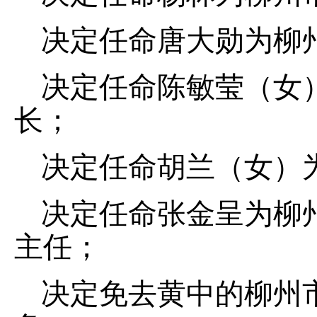
决定任命唐大勋为柳
决定任命陈敏莹（女
长；
决定任命胡兰（女）
决定任命张金呈为柳
主任；
决定免去黄中的柳州