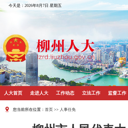
今天是：
2026年8月7日 星期五
人大首页
走进人大
工作动态
立法工作
监督工作
您当前所在位置：
首页
>>
人事任免