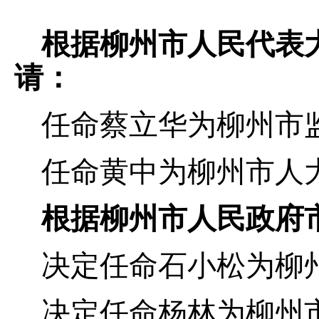
根据柳州市人民代表
请：
任命蔡立华为柳州市
任命黄中为柳州市人
根据柳州市人民政府
决定任命石小松为柳
决定任命杨林为柳州