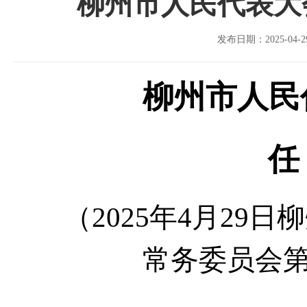
柳州市人民代表大
发布日期：2025-04-29
柳州市人民
任
（2025年4月29
常务委员会