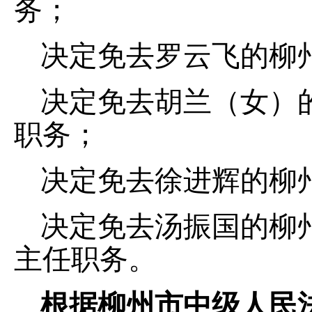
务；
决定免去罗云飞的柳
决定免去胡兰（女）
职务；
决定免去徐进辉的柳
决定免去汤振国的柳
主任职务。
根据柳州市中级人民