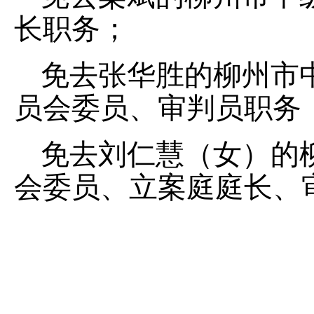
长职务；
免去张华胜的柳州市
员会委员、审判员职务
免去刘仁慧（女）的
会委员、立案庭庭长、