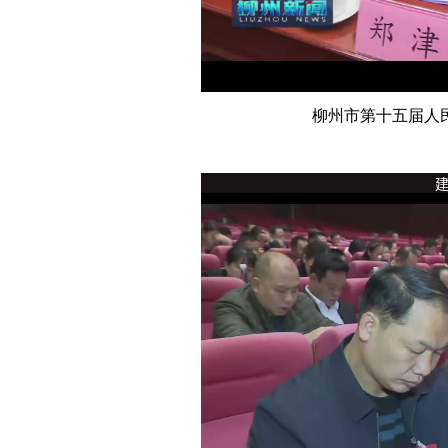
柳州市第十五届人