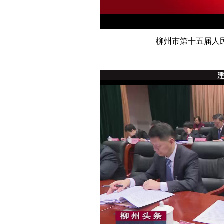
柳州市第十五届人