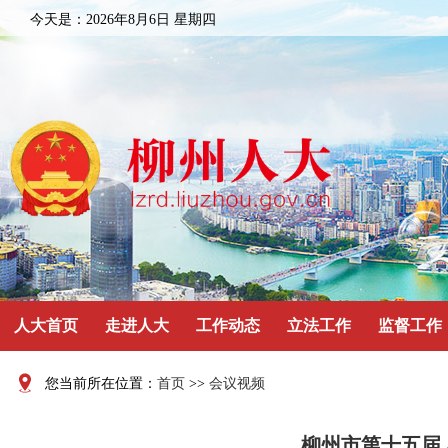
今天是：
2026年8月6日 星期四
人大首页
走进人大
工作动态
立法工作
监督工作
您当前所在位置：
首页
>>
会议视频
柳州市第十五届