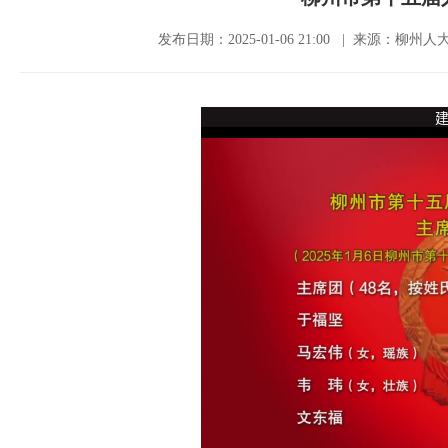
发布日期：2025-01-06 21:00 | 来源：柳