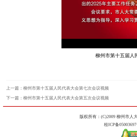
柳州市第十五届人
上一篇：柳州市第十五届人民代表大会第七次会议视频
下一篇：柳州市第十五届人民代表大会第五次会议视频
版权所有：(C)2009 柳州
桂ICP备
0500369