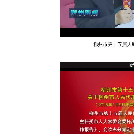
柳州市第十五届人