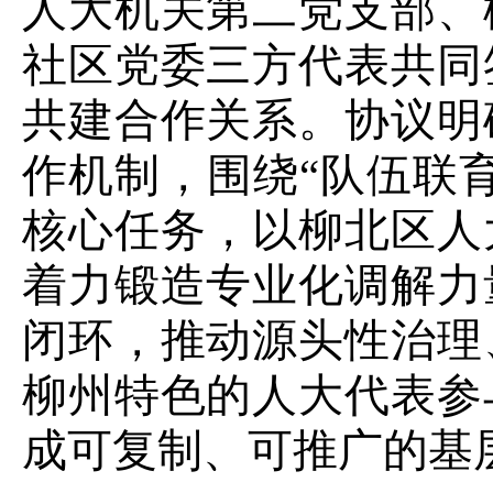
人大机关第二党支部、
社区党委三方代表共同
共建合作关系。协议明
作机制，围绕
“队伍联
核心任务，以柳北区人
着力锻造专业化调解力
闭环，推动源头性治理
柳州特色的人大代表参
成可复制、可推广的基