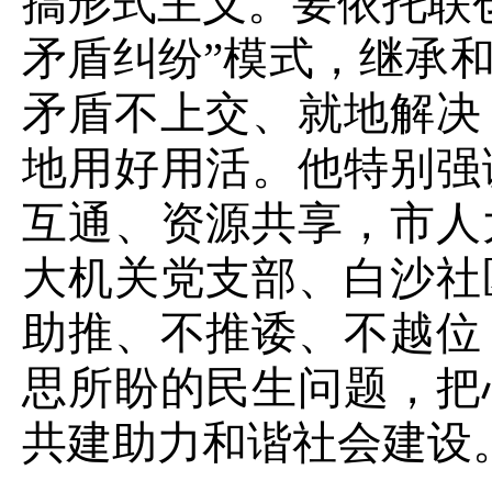
搞形式主义。要依托联
矛盾纠纷”模式，继承和
矛盾不上交、就地解决
地用好用活。他特别强
互通、资源共享，市人
大机关党支部、白沙社
助推、不推诿、不越位
思所盼的民生问题，把
共建助力和谐社会建设