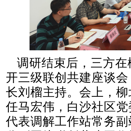
调研结束后，三方在
开三级联创共建座谈会
长刘榴主持。会上，柳
任马宏伟，白沙社区党
代表调解工作站常务副