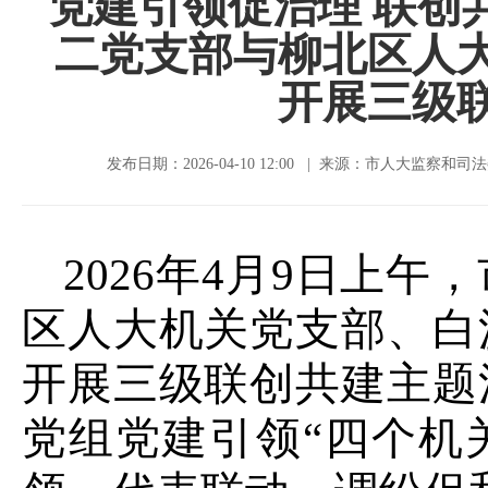
党建引领促治理 联创
二党支部与柳北区人
开展三级
发布日期：2026-04-10 12:00 | 来源：市人大监察和
2026年4月9日上
区人大机关党支部、白
开展三级联创共建主题
党组党建引领“四个机