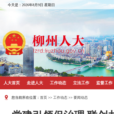
今天是：
2026年8月9日 星期日
人大首页
走进人大
工作动态
立法工作
监督工作
您当前所在位置：
首页
>>
工作动态
>>
要闻动态