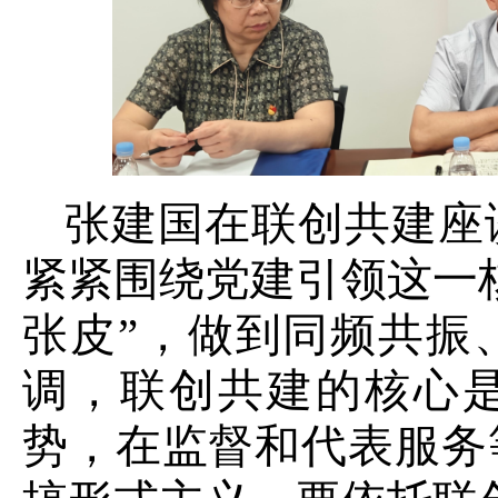
张建国在联创共建座
紧紧围绕党建引领这一
张皮”，做到同频共振
调，联创共建的核心是
势，在监督和代表服务