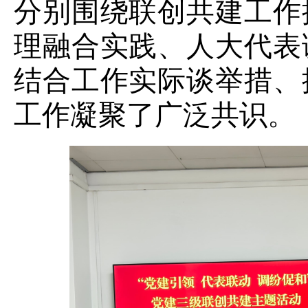
分别围绕联创共建工作
理融合实践、人大代表
结合工作实际谈举措、
工作凝聚了广泛共识。