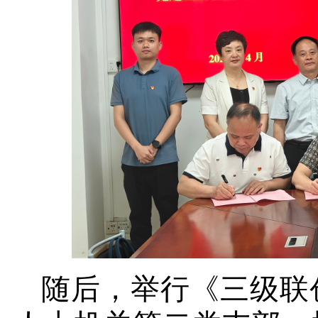
随后，举行《三级联