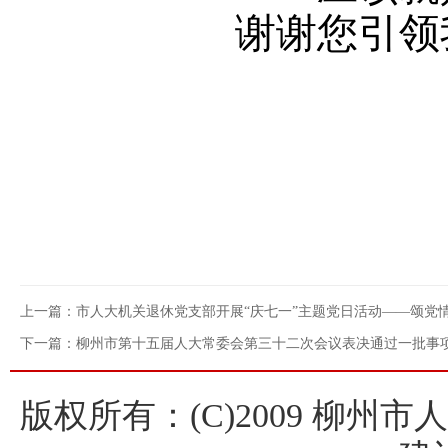
谢谢您引领
上一篇：市人大机关退休党支部开展“庆七一”主题党日活动——颂党
下一篇：柳州市第十五届人大常委会第三十二次会议表决通过一批事项
版权所有：(C)2009 柳州