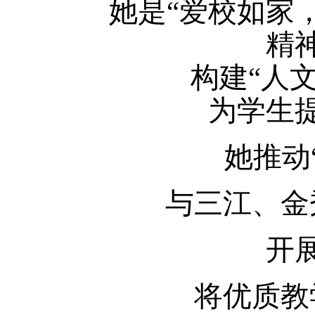
她是“爱校如家
精
构建“人文
为学生
她推动
与三江、金
开
将优质教