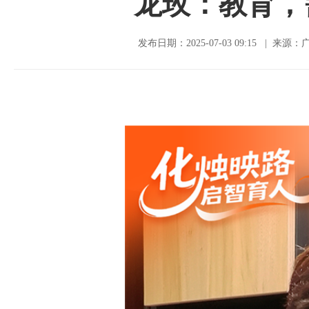
龙玫：教育，
发布日期：2025-07-03 09:15 | 来