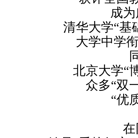
成为
清华大学“基
大学中学衔
北京大学“
众多“双
“优
在