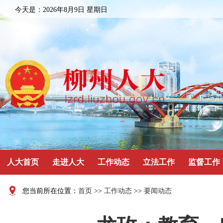
今天是：
2026年8月9日 星期日
人大首页
走进人大
工作动态
立法工作
监督工作
您当前所在位置：
首页
>>
工作动态
>>
要闻动态