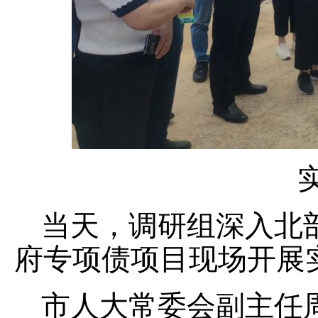
当天，调研组深入北
府专项债项目现场开展
市人大常委会副主任