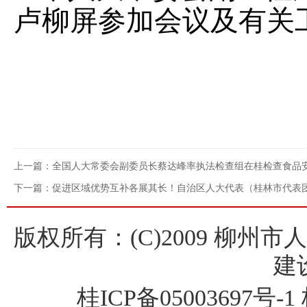
卢柳屏参加会议及有关
上一篇：全国人大常委会副委员长蔡达峰率执法检查组在桂检查食品
下一篇：促进区域优势互补各展其长！自治区人大代表（桂林市代表
版权所有：(C)2009 柳州
建
桂ICP备
05003697号-1