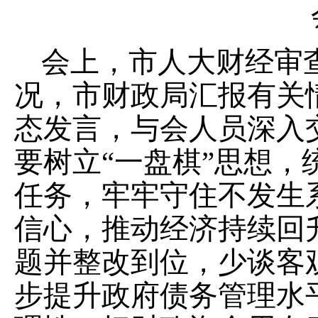
会上，市人大财经审
况，市财政局汇报有关
态发言，与会人员深入
要树立“一盘棋”思想
任务，牢牢守住不发生
信心，推动经济持续回
题并整改到位，少谈客
步提升政府债务管理水