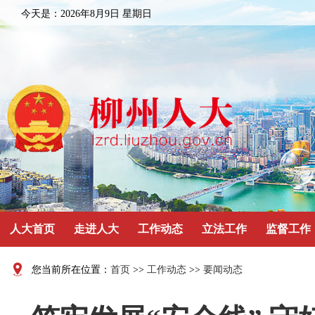
今天是：
2026年8月9日 星期日
人大首页
走进人大
工作动态
立法工作
监督工作
您当前所在位置：
首页
>>
工作动态
>>
要闻动态