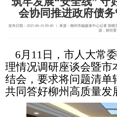
筑牢发展“安全线” 守
会协同推进政府债务
发布日期：2025-06-16 09:40 | 来源：柳州市融媒体中心记者 陆晓
源：财经委
6月11日，市人大常委
理情况调研座谈会暨市
结会，要求将问题清单
共同答好柳州高质量发