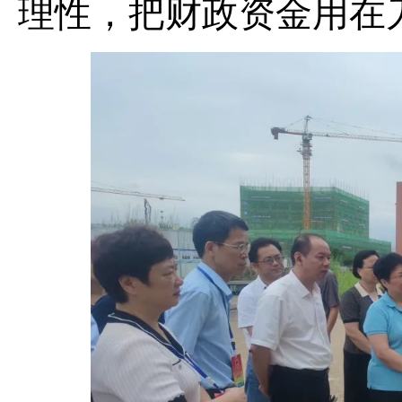
理性，把财政资金用在