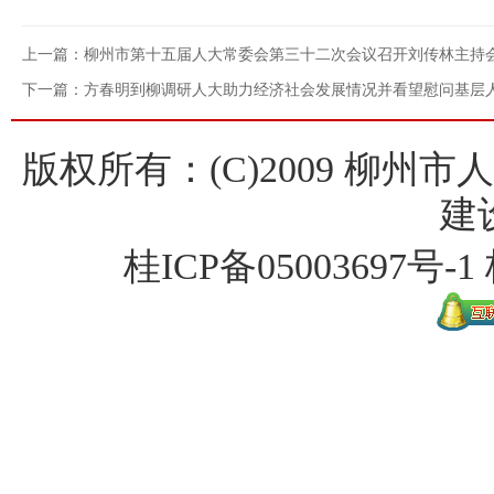
上一篇：柳州市第十五届人大常委会第三十二次会议召开刘传林主持
下一篇：方春明到柳调研人大助力经济社会发展情况并看望慰问基层
版权所有：(C)2009 柳州
建
桂ICP备
05003697号-1