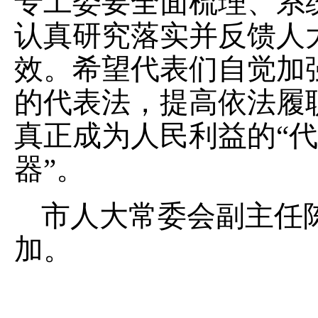
专工委要全面梳理、系
认真研究落实并反馈人
效。希望代表们自觉加
的代表法，提高依法履
真正成为人民利益的“代
器”。
市人大常委会副主任
加。