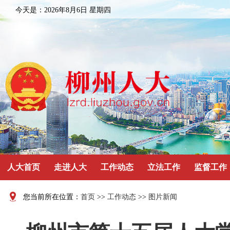
今天是：
2026年8月6日 星期四
人大首页
走进人大
工作动态
立法工作
监督工作
您当前所在位置：
首页
>>
工作动态
>>
图片新闻