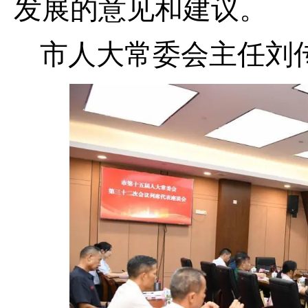
发展的意见和建议。
市人大常委会主任刘