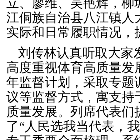
立、廖维、吴艳辉，柳
江侗族自治县八江镇人
实际和日常履职情况，
刘传林认真听取大家
高度重视体育高质量发
年监督计划，采取专题
议等监督方式，寓支持
质量发展。列席代表们
了“人民选我当代表，