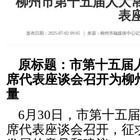
柳州市第十五届人大
表
发布日期：2025-07-02 09:05 | 来源：柳州市融媒体中心
原标题：市第十五届
席代表座谈会召开为柳
量
6月30日，市第十五
席代表座谈会召开，征