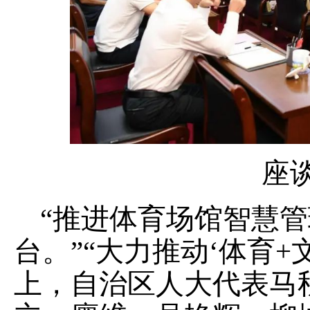
座
“推进体育场馆智慧
台。”“大力推动‘体育+
上，自治区人大代表马